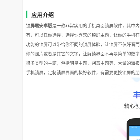
应用介绍
锁屏君安卓版
是一款非常实用的手机桌面锁屏软件，其中内
有，可以任你选择，选择你喜欢的锁屏主题，让你的手机在
功能的锁屏可以带给你不同的锁屏体验，让锁屏不仅好看而
你的照片或者是其它的文字，让解锁界面不再是简单的数字
很多类型的主题，包括明星主题、创意主题等，大量的海报
手机锁屏，定制锁屏界面的极好软件，有需要更换锁屏的朋