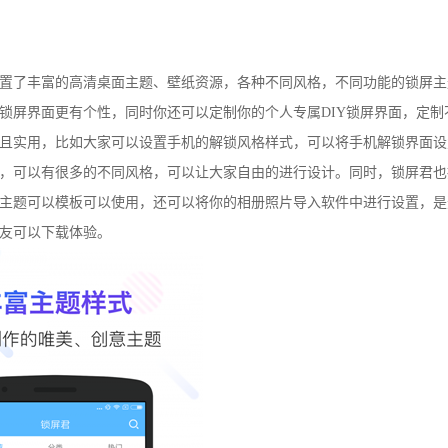
置了丰富的高清桌面主题、壁纸资源，各种不同风格，不同功能的锁屏主
锁屏界面更有个性，同时你还可以定制你的个人专属DIY锁屏界面，定制
且实用，比如大家可以设置手机的解锁风格样式，可以将手机解锁界面设
，可以有很多的不同风格，可以让大家自由的进行设计。同时，锁屏君也
主题可以模板可以使用，还可以将你的相册照片导入软件中进行设置，是
友可以下载体验。