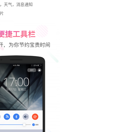
，天气，消息通知
片