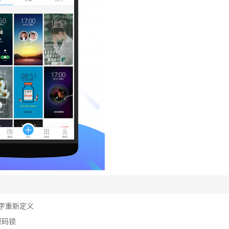
字重新定义
密码锁