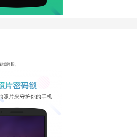
轻松解锁；