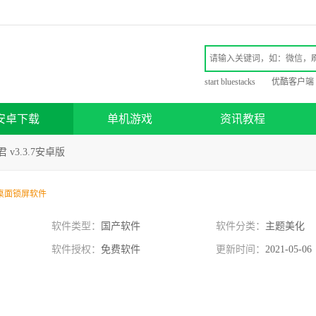
start bluestacks
优酷客户端
安卓下载
单机游戏
资讯教程
 v3.3.7安卓版
桌面锁屏软件
软件类型：
国产软件
软件分类：
主题美化
软件授权：
免费软件
更新时间：
2021-05-06