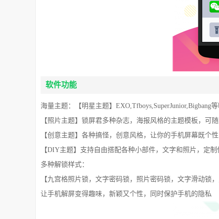
软件功能
海量主题：【明星主题】EXO,Tfboys,SuperJunior,Bi
【照片主题】锁屏君多种杂志，海报风格的主题模板，可随
【创意主题】各种搞怪，创意风格，让你的手机屏幕既个性
【DIY主题】支持自由搭配各种小部件，文字和照片，定制
多种解锁样式：
【九宫格照片锁，文字密码锁，照片密码锁，文字滑动锁，
让手机解屏变得趣味，新颖又个性，同时保护手机的隐私