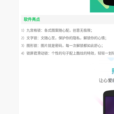
软件亮点
1）九宫格锁：各式图案随心配，创意无极限；
2）文字锁：文随心至，保护你的隐私，解锁你的心情；
3）图形锁：图片就是密码，每一次解锁都如此舒心；
4）锁屏君滑动锁：个性的句子配上酷炫的特效，轻轻一划