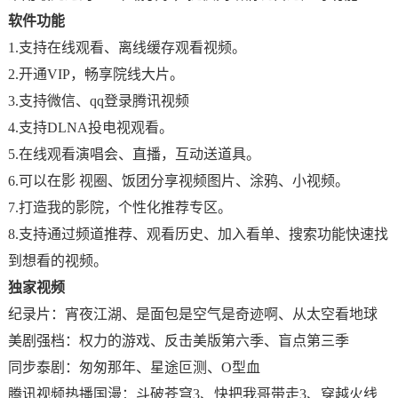
软件功能
1.支持在线观看、离线缓存观看视频。
2.开通VIP，畅享院线大片。
3.支持微信、qq登录腾讯视频
4.支持DLNA投电视观看。
5.在线观看演唱会、直播，互动送道具。
6.可以在影 视圈、饭团分享视频图片、涂鸦、小视频。
7.打造我的影院，个性化推荐专区。
8.支持通过频道推荐、观看历史、加入看单、搜索功能快速找
到想看的视频。
独家视频
纪录片：宵夜江湖、是面包是空气是奇迹啊、从太空看地球
美剧强档：权力的游戏、反击美版第六季、盲点第三季
同步泰剧：匆匆那年、星途叵测、O型血
腾讯视频热播国漫：斗破苍穹3、快把我哥带走3、穿越火线