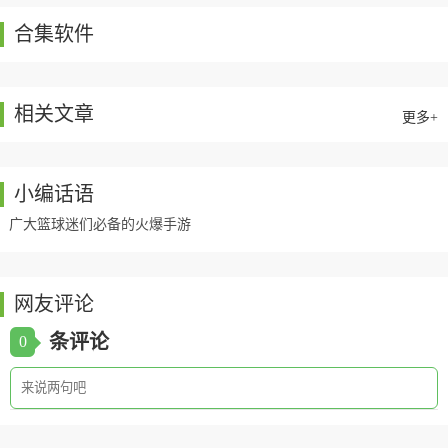
合集软件
相关文章
更多+
小编话语
广大篮球迷们必备的火爆手游
网友评论
条评论
0