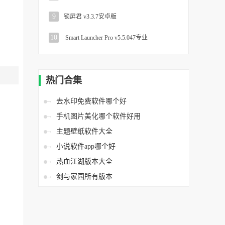
9
锁屏君 v3.3.7安卓版
10
Smart Launcher Pro v5.5.047专业
热门合集
去水印免费软件哪个好
手机图片美化哪个软件好用
主题壁纸软件大全
小说软件app哪个好
热血江湖版本大全
剑与家园所有版本