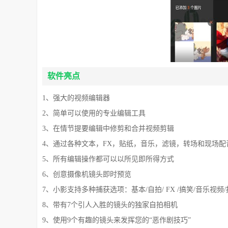
软件亮点
1、强大的视频编辑器
2、简单可以使用的专业编辑工具
3、在情节提要编辑中修剪和合并视频剪辑
4、通过各种文本，FX，贴纸，音乐，滤镜，转场和现场配
5、所有编辑操作都可以以所见即所得方式
6、创意摄像机镜头即时预览
7、小影支持多种捕获选项：基本/自拍/ FX /搞笑/音乐视频
8、带有7个引人入胜的镜头的独家自拍相机
9、使用9个有趣的镜头来发挥您的“恶作剧技巧”