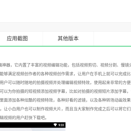
应用截图
其他版本
辑神器，它内置了丰富的视频编辑功能，包括视频剪切、视频分割、慢镜
能够满足视频创作者的各种视频创作需求，让用户在手机上就可以完成比
用户可以随时随地的拍摄视频并处理编辑视频特效，使用起来非常的方便
可以为你拍摄的短视频添加视频字幕，比如对拍摄的视频短片添加字幕，
里面添加各种炫酷的视频特效，各种好看的滤镜，以及各种转场动画效果
，让小白用户也可以制作视频大片，而且当大家制作完成之后可以将它们
辑视频的用户赶快下载吧。