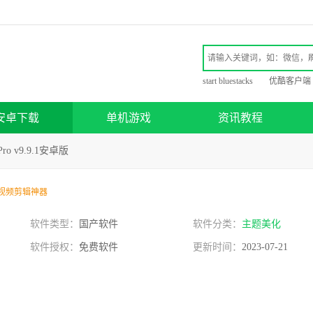
start bluestacks
优酷客户端
安卓下载
单机游戏
资讯教程
ro v9.9.1安卓版
视频剪辑神器
软件类型：
国产软件
软件分类：
主题美化
软件授权：
免费软件
更新时间：
2023-07-21