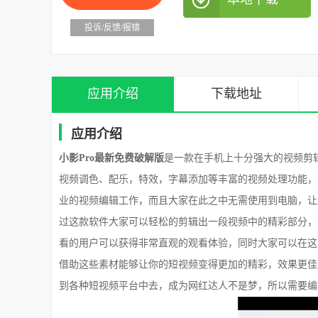
投诉/反馈/报错
应用介绍
下载地址
应用介绍
小影Pro最新免费破解版
是一款在手机上十分强大的视频剪
视频调色、配乐，特效，字幕添加等丰富的视频处理功能，
业的视频编辑工作，而且大家在此之中无需使用到电脑，让
过这款软件大家可以轻松的剪辑出一段视频中的精彩部分，
看的用户可以获得非常直观的观看体验，同时大家可以在这
借助这些素材能够让你的短视频变得更加的精彩，效果更佳
到各种短视频平台中去，成为网红达人不是梦，所以需要编