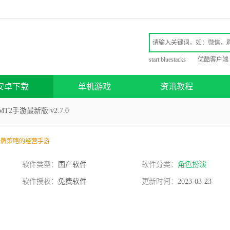
start bluestacks
优酷客户端
安卓下载
单机游戏
资讯教程
T2手游最新版 v2.7.0
卡牌策略的经营手游
软件类型：
国产软件
软件分类：
角色扮演
软件授权：
免费软件
更新时间：
2023-03-23