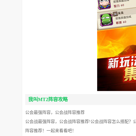
我叫MT2阵容攻略
公会最强阵容，公会战阵容推荐
公会战最强阵容，公会战阵容推荐!公会战阵容怎么搭配？
阵容推荐！一起来看看吧！