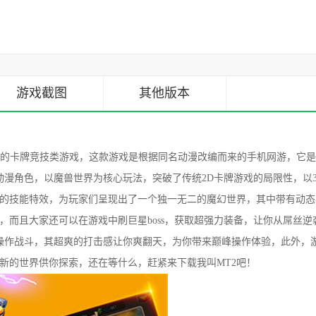
游戏截图
其他版本
的卡牌竞技类游戏，这款游戏是根据同名动漫改编而来的手机网游，它是
动漫角色，以魔兽世界为核心玩法，突破了传统2D卡牌游戏的局限性，以3
的技能特效，为玩家们呈现出了一个独一无二的魔幻世界，其中带有动态
而且大家还可以在游戏中刷巨星boss，获取超强力装备，让你从屌丝逆
进行操作战斗，其超爽的打击感让你爽翻天，为你带来巅峰操作体验，此外，
新的世界供你探索，还在等什么，赶紧来下载我叫MT2吧！