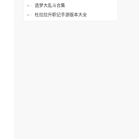
造梦大乱斗合集
杜拉拉升职记手游版本大全