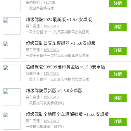
策略塔防
34.2MB
详情
一款战争策略游戏
超级驾驶2024最新版 v1.5.0安卓版
赛车竞速
185.00MB
详情
一款十分值得一试的真实模拟驾驶类游戏
超级驾驶公交车模拟器 v1.5.0安卓版
赛车竞速
185.00MB
详情
一款十分值得一试的真实模拟驾驶类游戏
超级驾驶999999硬币黄金版 v1.5.0安卓版
赛车竞速
185.00MB
详情
一款十分值得一试的真实模拟驾驶类游戏
超级驾驶最新版 v1.5.0安卓版
赛车竞速
185.00MB
详情
一款模拟驾驶类手机游戏
超级驾驶全地图全车辆解锁版 v1.5.0安卓版
赛车竞速
185.00MB
详情
一款模拟驾驶类手机游戏