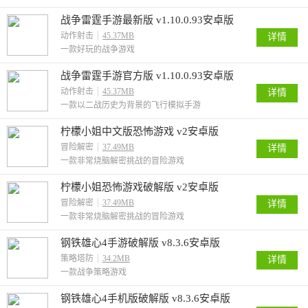
战争雷霆手游最新版 v1.10.0.93安卓版
动作射击
45.37MB
详情
一款好玩的战争游戏
战争雷霆手游官方版 v1.10.0.93安卓版
动作射击
45.37MB
详情
一款以二战历史为背景的飞行模拟手游
柠檬小姐中文版恐怖游戏 v2安卓版
冒险解密
37.49MB
详情
一款非常烧脑解密挑战的冒险游戏
柠檬小姐恐怖游戏破解版 v2安卓版
冒险解密
37.49MB
详情
一款非常烧脑解密挑战的冒险游戏
钢铁雄心4手游破解版 v8.3.6安卓版
策略塔防
34.2MB
详情
一款战争策略游戏
钢铁雄心4手机版破解版 v8.3.6安卓版