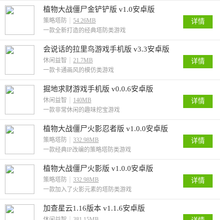
植物大战僵尸金铲铲版 v1.0安卓版
策略塔防
54.26MB
详情
一款全新打造的经典塔防类游戏
会说话的拉里鸟游戏手机版 v3.3安卓版
休闲益智
21.7MB
详情
一款卡通画风的模仿类游戏
掘地求财游戏手机版 v0.0.6安卓版
休闲益智
140MB
详情
一款非常休闲的趣味挖宝游戏
植物大战僵尸火影忍者版 v1.0.0安卓版
策略塔防
332.98MB
详情
一款经典IP改编的策略塔防类游戏
植物大战僵尸火影版 v1.0.0安卓版
策略塔防
332.98MB
详情
一款加入了火影元素的塔防类游戏
加查星云1.16版本 v1.1.6安卓版
休闲益智
381.15MB