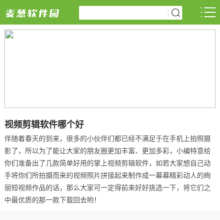
视频剪辑软件哪个好
伴随着春天的到来，很多的小伙伴们都已经不满足于在手机上拍照摄
影了，所以为了能让大家的朋友圈更加丰富、更加多彩，小编特意给
你们准备出了几款简单好用的掌上视频剪辑软件，如若大家想自己动
手将你们所拍摄而来的视频照片拼接起来制作成一幕幕精彩动人的绚
丽短视频作品的话，那么大家可一定得前来好好挑选一下，将它们之
中最优质的那一款下载回去哟！