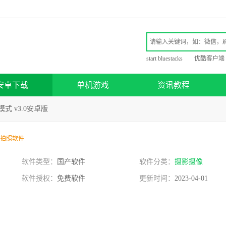
start bluestacks
优酷客户端
安卓下载
单机游戏
资讯教程
式 v3.0安卓版
拍照软件
软件类型：
国产软件
软件分类：
摄影摄像
软件授权：
免费软件
更新时间：
2023-04-01