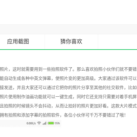
应用截图
猜你喜欢
照片，这时就需要用到一些拍照软件了。那么喜欢拍照小伙伴们就不要错
能自动生成各种中英文弹幕，使照片变的更加高级。大家通过该软件可以
接发送，并且大家还可以通过它把你的照片分享至其他的社交软件，比如
照片使用制作油画功能就可以一键生成，同时它还支持只需要对着手机屏
且拍照的时候镜头不会抖动，从而让拍好的照片更加好看。这款大片模式
拥有拍照和添加字幕的拍照软件，各位小伙伴可千万不要错过了哦！