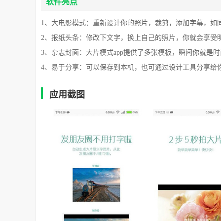
软件亮点
1、大电影模式：重新设计你的照片，裁剪，添加字幕，如
2、报纸头条：修改下文字，换上自己的照片，你就会享受
3、杂志封面：大片模式app提供了多张模板，瞬间你就是
4、易于分享：可以保存到本机，也可通过设计工具分享给
应用截图