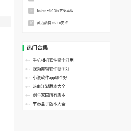
9
koloro v6.0.3官方安卓版
10
威力酷剪 v6.2.0安卓
热门合集
手机相机软件哪个好用
视频剪辑软件哪个好
小说软件app哪个好
热血江湖版本大全
剑与家园所有版本
节奏盒子版本大全