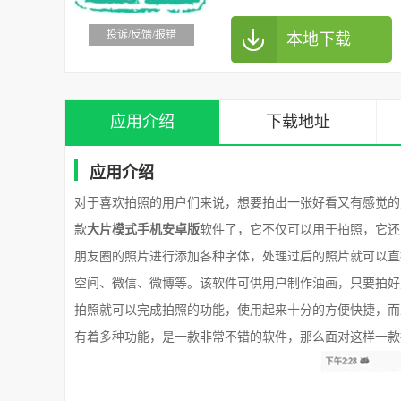
投诉/反馈/报错
本地下载
应用介绍
下载地址
应用介绍
对于喜欢拍照的用户们来说，想要拍出一张好看又有感觉的
款
大片模式手机安卓版
软件了，它不仅可以用于拍照，它还
朋友圈的照片进行添加各种字体，处理过后的照片就可以直
空间、微信、微博等。该软件可供用户制作油画，只要拍好
拍照就可以完成拍照的功能，使用起来十分的方便快捷，而
有着多种功能，是一款非常不错的软件，那么面对这样一款