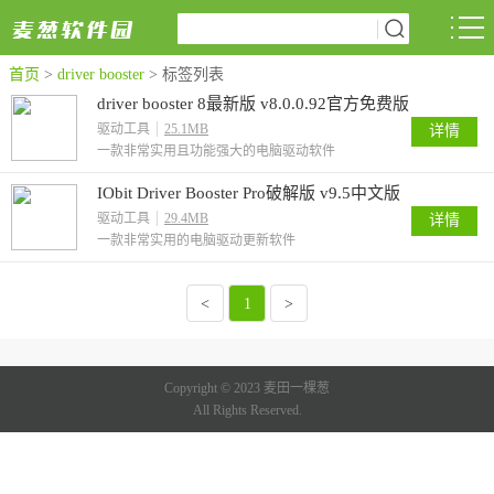
首页
>
driver booster
>
标签列表
driver booster 8最新版 v8.0.0.92官方免费版
驱动工具
25.1MB
详情
一款非常实用且功能强大的电脑驱动软件
IObit Driver Booster Pro破解版 v9.5中文版
驱动工具
29.4MB
详情
一款非常实用的电脑驱动更新软件
<
1
>
Copyright © 2023 麦田一棵葱
All Rights Reserved.