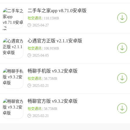
二手车之家app v8.71.0安卓版
社交通讯
| 110.15MB

2025-04-27
心遇官方正版 v2.1.1安卓版
社交通讯
| 106.91MB

2025-04-05
畅聊手机版 v9.3.2安卓版
社交通讯
| 58.75MB

2025-02-21
畅聊官方版 v9.3.2安卓版
社交通讯
| 58.75MB

2025-02-21