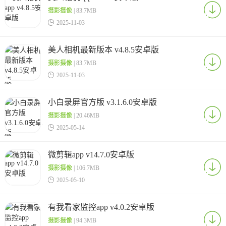
摄影摄像
| 83.7MB

2025-11-03
美人相机最新版本 v4.8.5安卓版
摄影摄像
| 83.7MB

2025-11-03
小白录屏官方版 v3.1.6.0安卓版
摄影摄像
| 20.46MB

2025-05-14
微剪辑app v14.7.0安卓版
摄影摄像
| 106.7MB

2025-05-10
有我看家监控app v4.0.2安卓版
摄影摄像
| 94.3MB