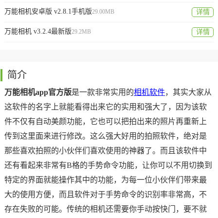
万能相机安卓版 v2.8.1手机版
29.00MB
详情
万能相机 v3.2.4最新版
29.2MB
详情
简介
万能相机app官方版
是一款非常实用的
相机软件
，其实大家从
这软件的名字上就能看得出来它的实用和强大了，因为该软
件不仅有自动美颜功能，它也可以把拍出来的照片再重新上
传到这里面来进行修改。这么强大好用的拍照软件，绝对是
那些喜欢拍照的小伙伴们喜欢使用的神器了。而且该软件中
还有看起来非常有B格的手势命令功能，让你可以不用切换到
特定的界面就能操作其中的功能，为每一位小伙伴们带来最
大的使用方便，而且软件对于手势命令的识别率非常高，不
存在失败的可能。传统的相机还需要你手动按快门，要不就