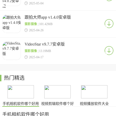

2025-05-04
跟拍大师app v1.4.0安卓版
摄影摄像
| 101.42MB

2025-04-26
VideoStar v9.7.7安卓版
摄影摄像
| 13.19MB

2025-04-17
热门精选
手机相机软件哪个好用
视频剪辑软件哪个好
视频播放软件大全
手机相机软件哪个好用