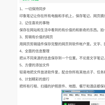
1、一切保持同步
印象笔记让你在所有电脑和手机上，保存笔记、网页摘
2、记住喜欢的事物
保存在网站和生活中看到的有价值的和新奇的东西。拍
3、剪辑有价值的网页
用网页剪辑插件保存完整的网页到软件帐户里。文字、
4、全面的信息整理
把从不同来源的信息保存到一个位置。不论是文字笔记
5、方便的添加文件
轻易地把文件放进软件里，配合你所有其他点子、任务
6、计划精彩的旅行
把所有行程、扫描的护照原件、地图、餐厅和酒店都保