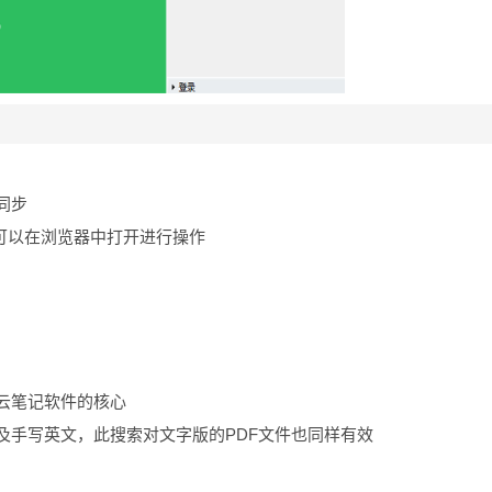
同步
可以在浏览器中打开进行操作
云笔记软件的核心
及手写英文，此搜索对文字版的PDF文件也同样有效