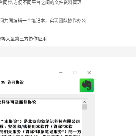
台同步,方便不同平台之间的文件资料管理
户之间共同编辑一个笔记本，实现团队协作办公
端等大量第三方协作应用