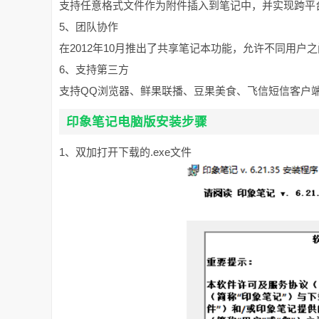
支持任意格式文件作为附件插入到笔记中，并实现跨平
5、团队协作
在2012年10月推出了共享笔记本功能，允许不同用
6、支持第三方
支持QQ浏览器、鲜果联播、豆果美食、飞信短信客户
印象笔记电脑版安装步骤
1、双加打开下载的.exe文件