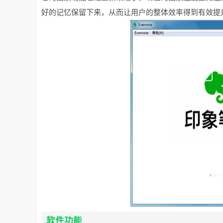
好的记忆保留下来，从而让用户的整体效率得到有效提
软件功能