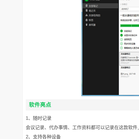
软件亮点
1、随时记录
会议记录、代办事情、工作资料都可以记录在这款软件
2、支持各种设备