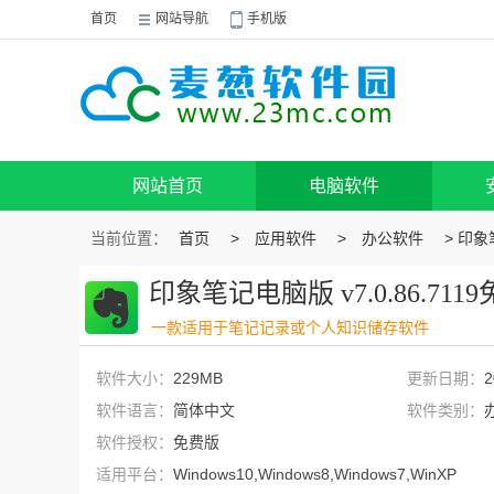
首页
网站导航
手机版
网站首页
电脑软件
当前位置：
首页
>
应用软件
>
办公软件
> 印象笔
印象笔记电脑版 v7.0.86.711
一款适用于笔记记录或个人知识储存软件
软件大小：
229MB
更新日期：
2
软件语言：
简体中文
软件类别：
软件授权：
免费版
适用平台：
Windows10,Windows8,Windows7,WinXP