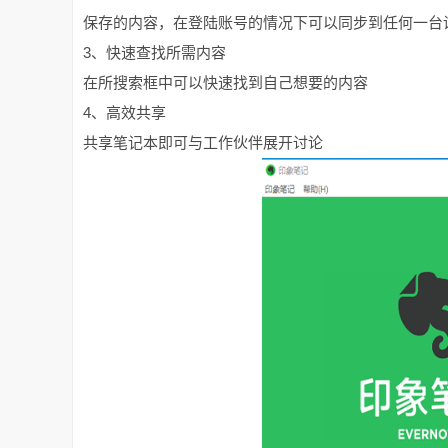
保存的内容，在登陆账号的情况下可以同步到任何一台
3、快速查找所需内容
在所搜索框中可以快速找到自己想要的内容
4、高效共享
共享笔记本即可与工作伙伴展开讨论