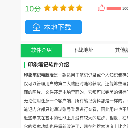
10
分
10
本地下载
软件介绍
下载地址
其他
印象笔记软件介绍
印象笔记电脑版
是一款适用于笔记记录或个人知识储存
仅可以管理用户的第二大脑随时随地获取，还能够整理
面的图片、文件还是电脑里面的，它都可以完美的保存
无论使用任意一个客户端，所有笔记资料都是一样的，
笔记内容都只能通过账号登录进行查看，因此用户也不
近些年来在基本的性能上并没有较大的进步，相反，在
它的搜索功能也是重新改进了，现在的搜索速度上比之