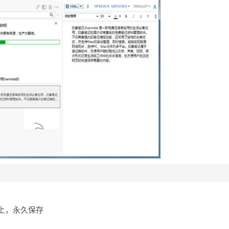
上，永久保存