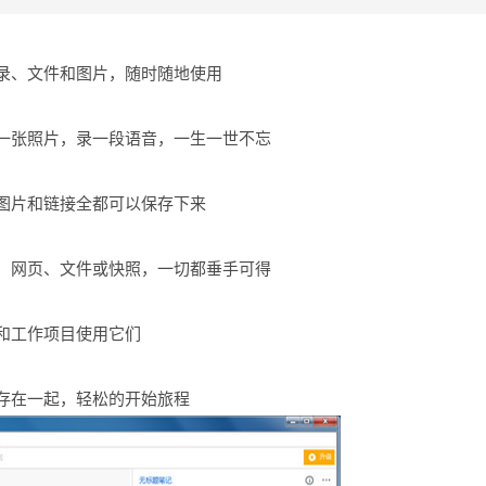
录、文件和图片，随时随地使用
一张照片，录一段语音，一生一世不忘
图片和链接全都可以保存下来
、网页、文件或快照，一切都垂手可得
和工作项目使用它们
存在一起，轻松的开始旅程