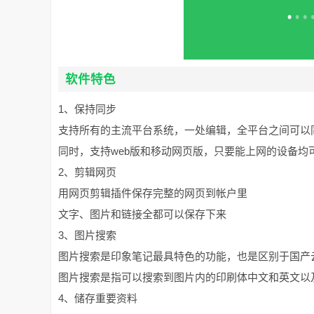
软件特色
1、保持同步
支持所有的主流平台系统，一处编辑，全平台之间可以
同时，支持web版和移动网页版，只要能上网的设备均
2、剪辑网页
用网页剪辑插件保存完整的网页到帐户里
文字、图片和链接全都可以保存下来
3、图片搜索
图片搜索是印象笔记最具特色的功能，也是区别于国产
图片搜索是指可以搜索到图片内的印刷体中文和英文以
4、储存重要资料