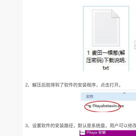
2、解压后就得到了软件的安装程序，点击打开。
3、设置软件的安装路径，默认是系统盘，用户可以修