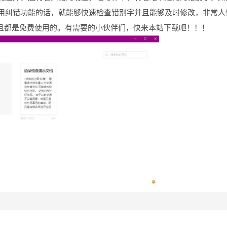
用纠错功能的话，就能够快速检查错别字并且能够及时修改，非常人
且都是免费使用的。有需要的小伙伴们，快来本站下载吧！！！