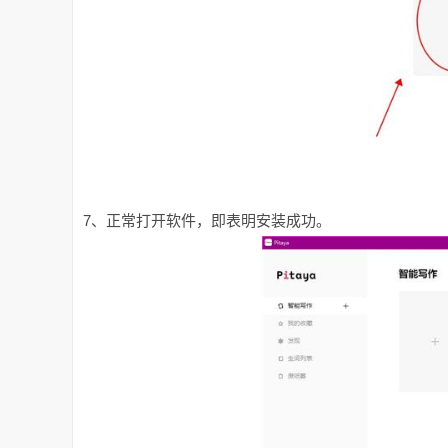
7、正常打开软件，即表明安装成功。