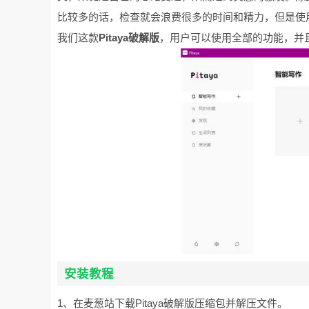
比较多的话，检查就会浪费很多的时间和精力，但是使
我们这款
Pitaya破解版
，用户可以使用全部的功能，并
安装教程
1、在麦葱站下载Pitaya破解版压缩包并解压文件。