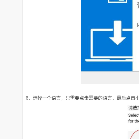
6、选择一个语言，只需要点击需要的语言，最后点击