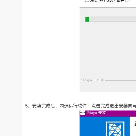
5、安装完成后，勾选运行软件，点击完成退出安装向