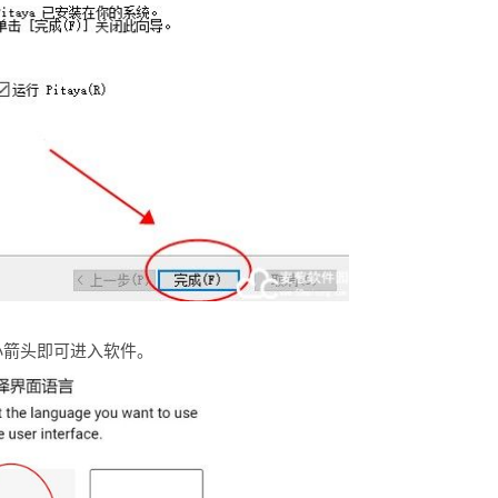
小箭头即可进入软件。