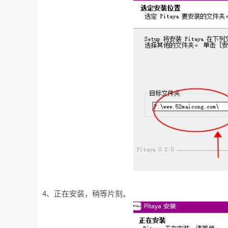
4、正在安装，稍等片刻。